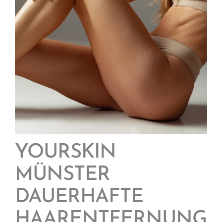
YOURSKIN
MÜNSTER
DAUERHAFTE
HAARENTFERNUNG