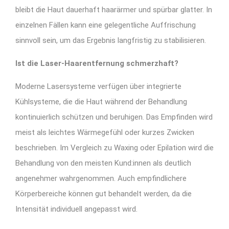
bleibt die Haut dauerhaft haarärmer und spürbar glatter. In
einzelnen Fällen kann eine gelegentliche Auffrischung
sinnvoll sein, um das Ergebnis langfristig zu stabilisieren.
Ist die Laser-Haarentfernung schmerzhaft?
Moderne Lasersysteme verfügen über integrierte
Kühlsysteme, die die Haut während der Behandlung
kontinuierlich schützen und beruhigen. Das Empfinden wird
meist als leichtes Wärmegefühl oder kurzes Zwicken
beschrieben. Im Vergleich zu Waxing oder Epilation wird die
Behandlung von den meisten Kund:innen als deutlich
angenehmer wahrgenommen. Auch empfindlichere
Körperbereiche können gut behandelt werden, da die
Intensität individuell angepasst wird.