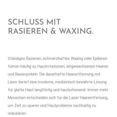
SCHLUSS MIT
RASIEREN & WAXING.
Ständiges Rasieren, schmerzhaftes Waxing oder Epilieren
führen häufig zu Hautirritationen, eingewachsenen Haaren
und Rasierpickeln. Die dauerhafte Haarentfernung mit
Laser bietet eine moderne, medizinisch bewährte Lösung
für glatte Haut langfristig und hautschonend. Immer mehr
Menschen entscheiden sich für die Laser Haarentfernung,
um Zeit zu sparen und Hautprobleme nachhaltig zu
reduzieren.