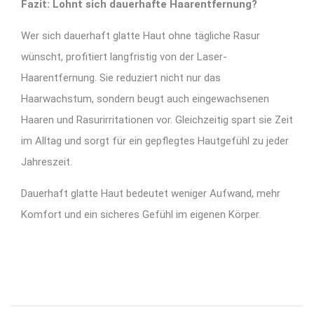
Fazit: Lohnt sich dauerhafte Haarentfernung?
Wer sich dauerhaft glatte Haut ohne tägliche Rasur
wünscht, profitiert langfristig von der Laser-
Haarentfernung. Sie reduziert nicht nur das
Haarwachstum, sondern beugt auch eingewachsenen
Haaren und Rasurirritationen vor. Gleichzeitig spart sie Zeit
im Alltag und sorgt für ein gepflegtes Hautgefühl zu jeder
Jahreszeit.
Dauerhaft glatte Haut bedeutet weniger Aufwand, mehr
Komfort und ein sicheres Gefühl im eigenen Körper.