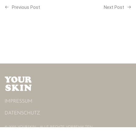
Previous Post
Next Post
IMPRESSUM
DATENSCHUTZ
© 2025 YOURSKIN - ALLE RECHTE VORBEHALTEN.