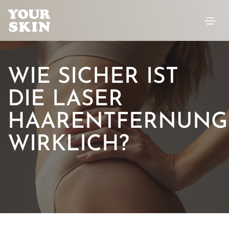
WIE SICHER IST
DIE LASER
HAARENTFERNUNG
WIRKLICH?