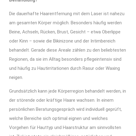
Die dauerhafte Haarentfernung mit dem Laser ist nahezu
am gesamten Körper möglich. Besonders häufig werden
Beine, Achseln, Rücken, Brust, Gesicht – etwa Oberlippe
oder Kinn – sowie die Bikinizone und der Intimbereich
behandelt. Gerade diese Areale zählen zu den beliebtesten
Regionen, da sie im Alltag besonders pflegeintensiv sind
und häufig zu Hautirritationen durch Rasur oder Waxing
neigen.
Grundsätzlich kann jede Körperregion behandelt werden, in
der störende oder kräftige Haare wachsen. In einem
persönlichen Beratungsgespräch wird individuell geprüft,
welche Bereiche sich optimal eignen und welches
Vorgehen für Hauttyp und Haarstruktur am sinnvollsten