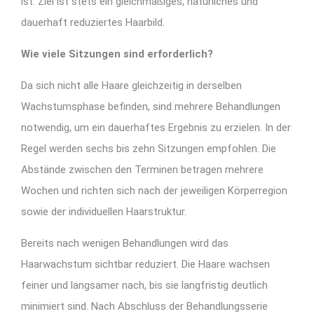
ist. Ziel ist stets ein gleichmäßiges, natürliches und
dauerhaft reduziertes Haarbild.
Wie viele Sitzungen sind erforderlich?
Da sich nicht alle Haare gleichzeitig in derselben
Wachstumsphase befinden, sind mehrere Behandlungen
notwendig, um ein dauerhaftes Ergebnis zu erzielen. In der
Regel werden sechs bis zehn Sitzungen empfohlen. Die
Abstände zwischen den Terminen betragen mehrere
Wochen und richten sich nach der jeweiligen Körperregion
sowie der individuellen Haarstruktur.
Bereits nach wenigen Behandlungen wird das
Haarwachstum sichtbar reduziert. Die Haare wachsen
feiner und langsamer nach, bis sie langfristig deutlich
minimiert sind. Nach Abschluss der Behandlungsserie