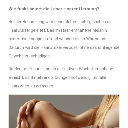
Wie funktioniert die Laser Haarentfernung?
Bei der Behandlung wird gebündeltes Licht gezielt in die
Haarwurzel geleitet. Das im Haar enthaltene Melanin
nimmt die Energie auf und wandelt sie in Wärme um.
Dadurch wird die Haarwurzel verödet, ohne das umliegende
Gewebe zu schädigen.
Da der Laser nur Haare in der aktiven Wachstumsphase
erreicht, sind mehrere Sitzungen notwendig, um alle
Haarzyklen zu erfassen.