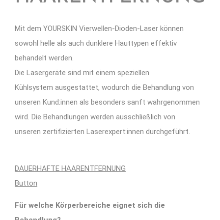
Mit dem YOURSKIN Vierwellen-Dioden-Laser können
sowohl helle als auch dunklere Hauttypen effektiv
behandelt werden.
Die Lasergeräte sind mit einem speziellen
Kühlsystem ausgestattet, wodurch die Behandlung von
unseren Kund:innen als besonders sanft wahrgenommen
wird.​ Die Behandlungen werden ausschließlich von
unseren zertifizierten Laserexpert:innen durchgeführt.
DAUERHAFTE HAARENTFERNUNG
Button
Für welche Körperbereiche eignet sich die
Behandlung?