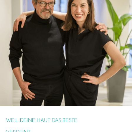
WEIL DEINE HAUT DAS BESTE