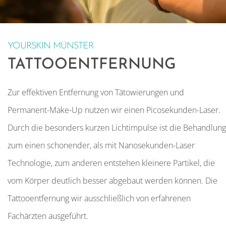
YOURSKIN MÜNSTER
TATTOOENTFERNUNG
Zur effektiven Entfernung von Tätowierungen und
Permanent-Make-Up nutzen wir einen Picosekunden-Laser.
Durch die besonders kurzen Lichtimpulse ist die Behandlung
zum einen schonender, als mit Nanosekunden-Laser
Technologie, zum anderen entstehen kleinere Partikel, die
vom Körper deutlich besser abgebaut werden können.
Die
Tattooentfernung wir ausschließlich von erfahrenen
Fachärzten ausgeführt.