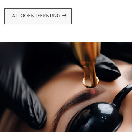
TATTOOENTFERNUNG