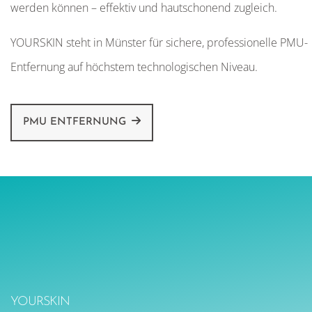
werden können – effektiv und hautschonend zugleich.
YOURSKIN steht in Münster für sichere, professionelle PMU-
Entfernung auf höchstem technologischen Niveau.
PMU ENTFERNUNG
YOURSKIN