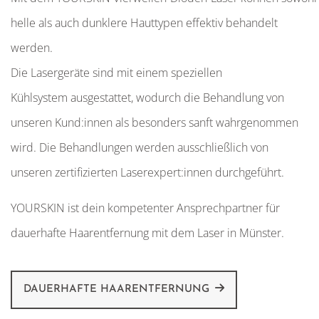
helle als auch dunklere Hauttypen effektiv behandelt
werden.
Die Lasergeräte sind mit einem speziellen
Kühlsystem ausgestattet, wodurch die Behandlung von
unseren Kund:innen als besonders sanft wahrgenommen
wird.
​
Die Behandlungen werden ausschließlich von
unseren zertifizierten Laserexpert:innen durchgeführt.
YOURSKIN ist dein kompetenter Ansprechpartner für
dauerhafte Haarentfernung mit dem Laser in Münster.
DAUERHAFTE HAARENTFERNUNG