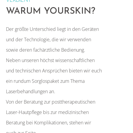
VERDIENT
WARUM YOURSKIN?
Der größte Unterschied liegt in den Geräten
und der Technologie, die wir verwenden
sowie deren fachärztliche Bedienung.
Neben unseren höchst wissenschaftlichen
und technischen Ansprüchen bieten wir euch
ein rundum Sorglospaket zum Thema
Laserbehandlungen an.
Von der Beratung zur posttherapeutischen
Laser-Hautpflege bis zur medizinischen
Beratung bei Komplikationen, stehen wir