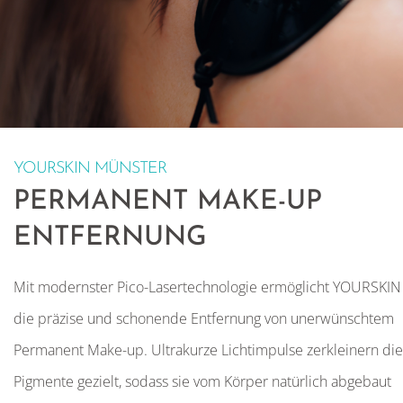
YOURSKIN MÜNSTER
PERMANENT MAKE-UP
ENTFERNUNG
Mit modernster Pico-Lasertechnologie ermöglicht YOURSKIN
die präzise und schonende Entfernung von unerwünschtem
Permanent Make-up. Ultrakurze Lichtimpulse zerkleinern die
Pigmente gezielt, sodass sie vom Körper natürlich abgebaut