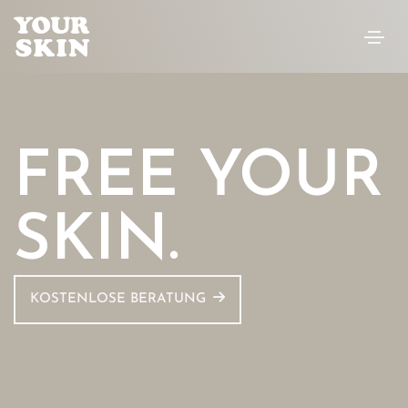
FREE YOUR
SKIN.
KOSTENLOSE BERATUNG