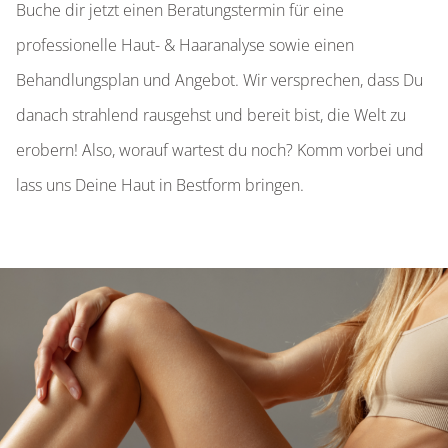
Buche dir jetzt einen Beratungstermin für eine
professionelle Haut- & Haaranalyse sowie einen
Behandlungsplan und Angebot. Wir versprechen, dass Du
danach strahlend rausgehst und bereit bist, die Welt zu
erobern! Also, worauf wartest du noch? Komm vorbei und
lass uns
Deine Haut in Bestform
bringen.