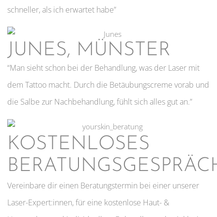
schneller, als ich erwartet habe”
JUNES, MÜNSTER
“Man sieht schon bei der Behandlung, was der Laser mit
dem Tattoo macht. Durch die Betäubungscreme vorab und
die Salbe zur Nachbehandlung, fühlt sich alles gut an.”
KOSTENLOSES
BERATUNGSGESPRÄC
Vereinbare dir einen Beratungstermin bei einer unserer
Laser-Expert:innen, für eine kostenlose Haut- &