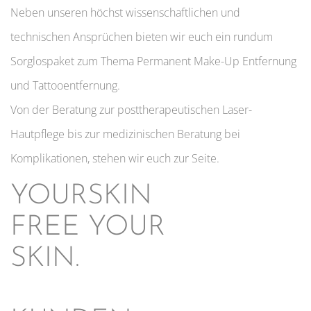
Neben unseren höchst wissenschaftlichen und
technischen Ansprüchen bieten wir euch ein rundum
Sorglospaket zum Thema Permanent Make-Up Entfernung
und Tattooentfernung.
Von der Beratung zur posttherapeutischen Laser-
Hautpflege bis zur medizinischen Beratung bei
Komplikationen, stehen wir euch zur Seite.
YOURSKIN
FREE YOUR
SKIN.