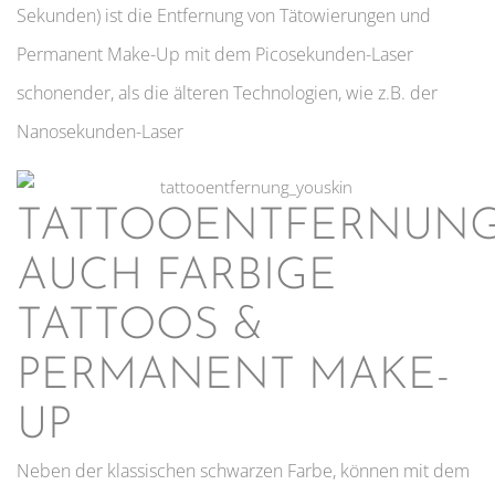
Sekunden) ist die Entfernung von Tätowierungen und
Permanent Make-Up mit dem Picosekunden-Laser
schonender, als die älteren Technologien, wie z.B. der
Nanosekunden-Laser
TATTOOENTFERNUN
AUCH FARBIGE
TATTOOS &
PERMANENT MAKE-
UP
Neben der klassischen schwarzen Farbe, können mit dem