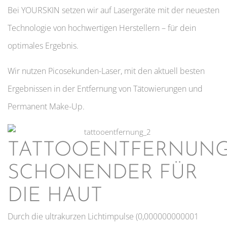
Bei YOURSKIN setzen wir auf Lasergeräte mit der neuesten
Technologie von hochwertigen Herstellern – für dein
optimales Ergebnis.
Wir nutzen Picosekunden-Laser, mit den aktuell besten
Ergebnissen in der Entfernung von Tätowierungen und
Permanent Make-Up.
TATTOOENTFERNUN
SCHONENDER FÜR
DIE HAUT
Durch die ultrakurzen Lichtimpulse (0,000000000001