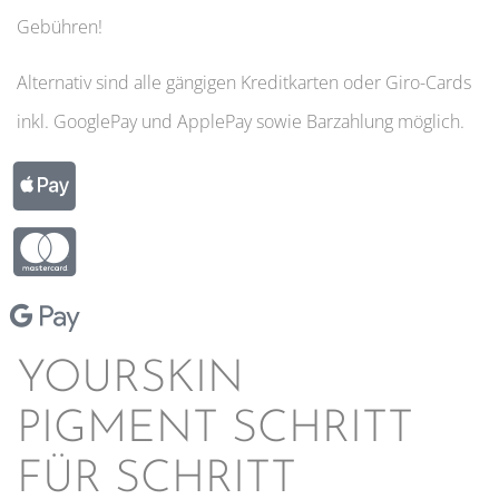
Gebühren!
Alternativ sind alle gängigen Kreditkarten oder Giro-Cards
inkl. GooglePay und ApplePay sowie Barzahlung möglich.
YOURSKIN
PIGMENT SCHRITT
FÜR SCHRITT