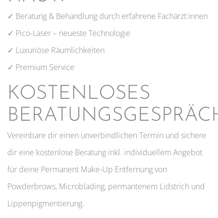
✓ Beratung & Behandlung durch erfahrene Fachärzt:innen
✓ Pico-Laser – neueste Technologie
✓ Luxuriöse Räumlichkeiten
✓ Premium Service
KOSTENLOSES
BERATUNGSGESPRÄC
Vereinbare dir einen unverbindlichen Termin und sichere
dir eine kostenlose Beratung inkl. individuellem Angebot
für deine Permanent Make-Up Entfernung von
Powderbrows, Microblading, permantenem Lidstrich und
Lippenpigmentierung.