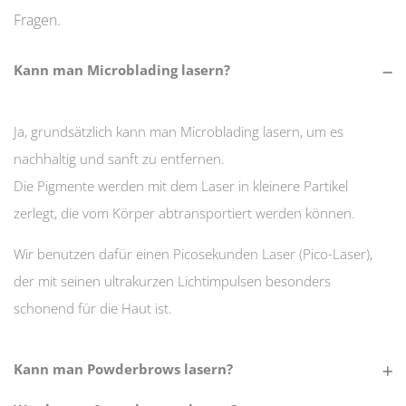
Fragen.
Kann man Microblading lasern?
Ja, grundsätzlich kann man Microblading lasern, um es
nachhaltig und sanft zu entfernen.
Die Pigmente werden mit dem Laser in kleinere Partikel
zerlegt, die vom Körper abtransportiert werden können.
Wir benutzen dafür einen Picosekunden Laser (Pico-Laser),
der mit seinen ultrakurzen Lichtimpulsen besonders
schonend für die Haut ist.
Kann man Powderbrows lasern?