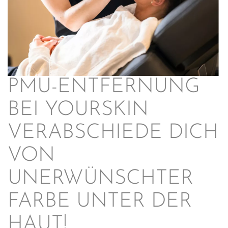
PMU-ENTFERNUNG
BEI YOURSKIN
VERABSCHIEDE DICH
VON
UNERWÜNSCHTER
FARBE UNTER DER
HAUT!