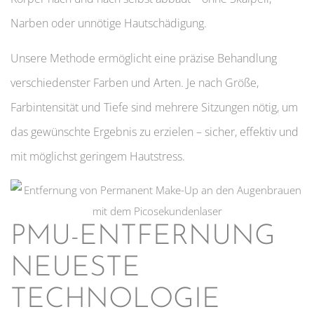
Narben oder unnötige Hautschädigung.
Unsere Methode ermöglicht eine präzise Behandlung
verschiedenster Farben und Arten. Je nach Größe,
Farbintensität und Tiefe sind mehrere Sitzungen nötig, um
das gewünschte Ergebnis zu erzielen – sicher, effektiv und
mit möglichst geringem Hautstress.
PMU-ENTFERNUNG
NEUESTE
TECHNOLOGIE