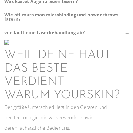
Was kostet Augenbrauen lasern?
Wie oft muss man microblading und powderbrows
lasern?
wie läuft eine Laserbehandlung ab?
WEIL DEINE HAUT
DAS BESTE
VERDIENT
WARUM YOURSKIN?
Der größte Unterschied liegt in den Geräten und
der Technologie, die wir verwenden sowie
deren fachärztliche Bedienung.