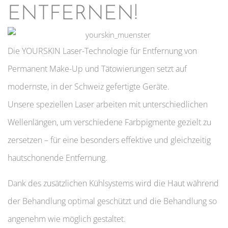
ENTFERNEN!
Die YOURSKIN Laser-Technologie für Entfernung von
Permanent Make-Up und Tätowierungen setzt auf
modernste, in der Schweiz gefertigte Geräte.
Unsere speziellen Laser arbeiten mit unterschiedlichen
Wellenlängen, um verschiedene Farbpigmente gezielt zu
zersetzen – für eine besonders effektive und gleichzeitig
hautschonende Entfernung.
Dank des zusätzlichen Kühlsystems wird die Haut während
der Behandlung optimal geschützt und die Behandlung so
angenehm wie möglich gestaltet.