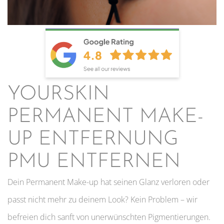
YOURSKIN
PERMANENT MAKE-
UP ENTFERNUNG
PMU ENTFERNEN
Dein Permanent Make-up hat seinen Glanz verloren oder
passt nicht mehr zu deinem Look? Kein Problem – wir
befreien dich sanft von unerwünschten Pigmentierungen.