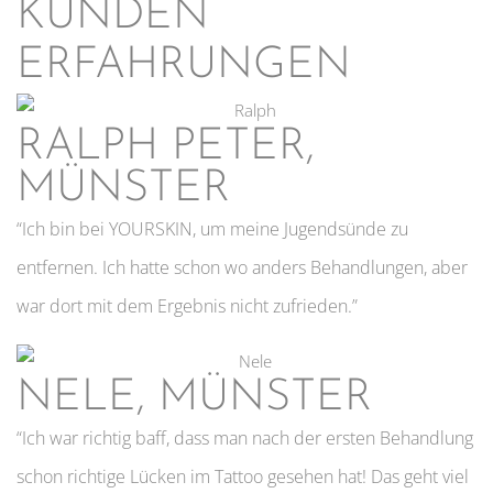
KUNDEN
ERFAHRUNGEN
RALPH PETER,
MÜNSTER
“Ich bin bei YOURSKIN, um meine Jugendsünde zu
entfernen. Ich hatte schon wo anders Behandlungen, aber
war dort mit dem Ergebnis nicht zufrieden.”
NELE, MÜNSTER
“Ich war richtig baff, dass man nach der ersten Behandlung
schon richtige Lücken im Tattoo gesehen hat! Das geht viel