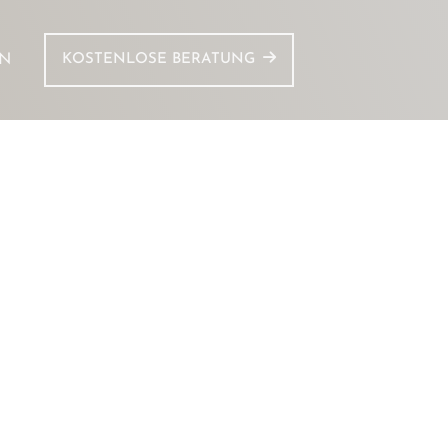
IN
KOSTENLOSE BERATUNG