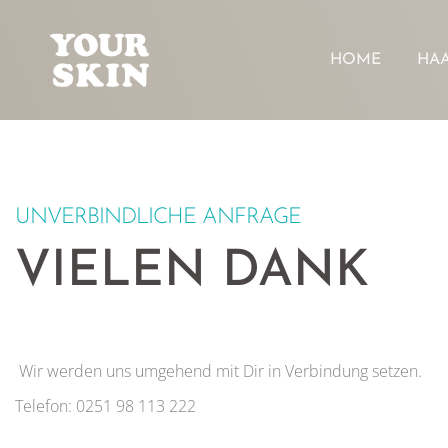
HOME
HA
UNVERBINDLICHE ANFRAGE
VIELEN DANK
Wir werden uns umgehend mit Dir in Verbindung setzen.
Telefon: 0251 98 113 222