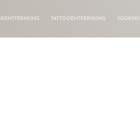
ARENTFERNUNG
TATTOOENTFERNUNG
YOURSK